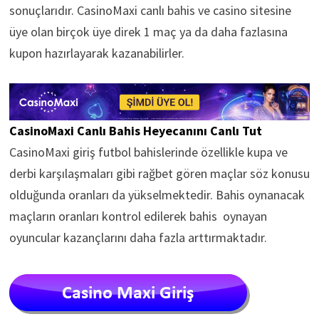
sonuçlarıdır. CasinoMaxi canlı bahis ve casino sitesine
üye olan birçok üye direk 1 maç ya da daha fazlasına
kupon hazırlayarak kazanabilirler.
CasinoMaxi Canlı Bahis Heyecanını Canlı Tut
CasinoMaxi giriş futbol bahislerinde özellikle kupa ve
derbi karşılaşmaları gibi rağbet gören maçlar söz konusu
olduğunda oranları da yükselmektedir. Bahis oynanacak
maçların oranları kontrol edilerek bahis oynayan
oyuncular kazançlarını daha fazla arttırmaktadır.