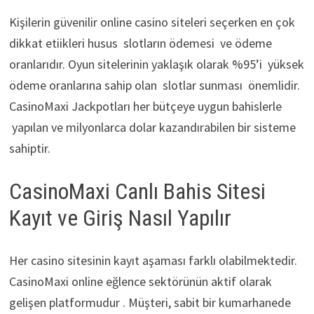
Kişilerin güvenilir online casino siteleri seçerken en çok
dikkat etiikleri husus slotların ödemesi ve ödeme
oranlarıdır. Oyun sitelerinin yaklaşık olarak %95’i yüksek
ödeme oranlarına sahip olan slotlar sunması önemlidir.
CasinoMaxi Jackpotları her bütçeye uygun bahislerle
yapılan ve milyonlarca dolar kazandırabilen bir sisteme
sahiptir.
CasinoMaxi Canlı Bahis Sitesi
Kayıt ve Giriş Nasıl Yapılır
Her casino sitesinin kayıt aşaması farklı olabilmektedir.
CasinoMaxi online eğlence sektörünün aktif olarak
gelişen platformudur . Müşteri, sabit bir kumarhanede