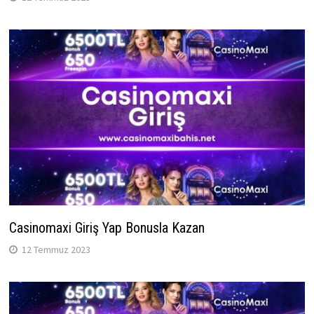
Casinomaxi Giriş Yap Bonusla Kazan
12 Temmuz 2023