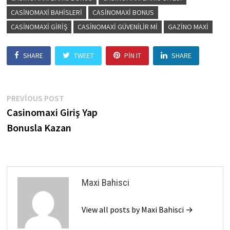
CASINOMAXI BAHISLERI
CASINOMAXI BONUS
CASINOMAXI GIRIŞ
CASINOMAXI GÜVENILIR MI
GAZINO MAXI
SHARE
TWEET
PIN IT
SHARE
Yazı
Previous
PREVIOUS POST
post:
Casinomaxi Giriş Yap
gezinmesi
Bonusla Kazan
Maxi Bahisci
View all posts by Maxi Bahisci →