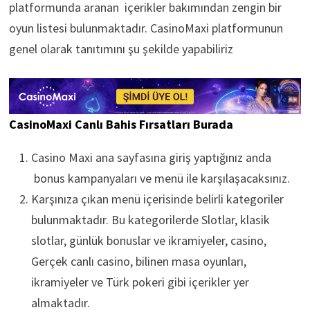
platformunda aranan içerikler bakımından zengin bir
oyun listesi bulunmaktadır. CasinoMaxi platformunun
genel olarak tanıtımını şu şekilde yapabiliriz
CasinoMaxi Canlı Bahis Fırsatları Burada
Casino Maxi ana sayfasına giriş yaptığınız anda
bonus kampanyaları ve menü ile karşılaşacaksınız.
Karşınıza çıkan menü içerisinde belirli kategoriler
bulunmaktadır. Bu kategorilerde Slotlar, klasik
slotlar, günlük bonuslar ve ikramiyeler, casino,
Gerçek canlı casino, bilinen masa oyunları,
ikramiyeler ve Türk pokeri gibi içerikler yer
almaktadır.