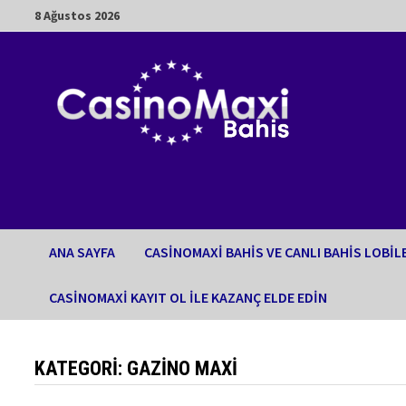
Skip
8 Ağustos 2026
to
content
ANA SAYFA
CASINOMAXI BAHIS VE CANLI BAHIS LOBIL
CASINOMAXI KAYIT OL ILE KAZANÇ ELDE EDIN
KATEGORI:
GAZINO MAXI