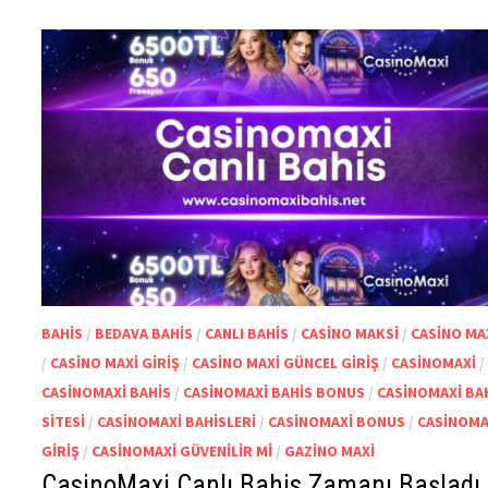
BAHIS
/
BEDAVA BAHIS
/
CANLI BAHIS
/
CASINO MAKSI
/
CASINO MA
/
CASINO MAXI GIRIŞ
/
CASINO MAXI GÜNCEL GIRIŞ
/
CASINOMAXI
/
CASINOMAXI BAHIS
/
CASINOMAXI BAHIS BONUS
/
CASINOMAXI BA
SITESI
/
CASINOMAXI BAHISLERI
/
CASINOMAXI BONUS
/
CASINOMA
GIRIŞ
/
CASINOMAXI GÜVENILIR MI
/
GAZINO MAXI
CasinoMaxi Canlı Bahis Zamanı Başladı