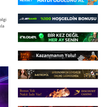
ilgi
kla