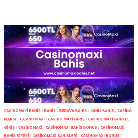
CASINOMAXI BAHIS
/
BAHIS
/
BEDAVA BAHIS
/
CANLI BAHIS
/
CASINO
MAKSI
/
CASINO MAXI
/
CASINO MAXI GIRIŞ
/
CASINO MAXI GÜNCEL
GIRIŞ
/
CASINOMAXI
/
CASINOMAXI BAHIS BONUS
/
CASINOMAXI
BAHIS SITESI
/
CASINOMAXI BAHISLERI
/
CASINOMAXI BONUS
/