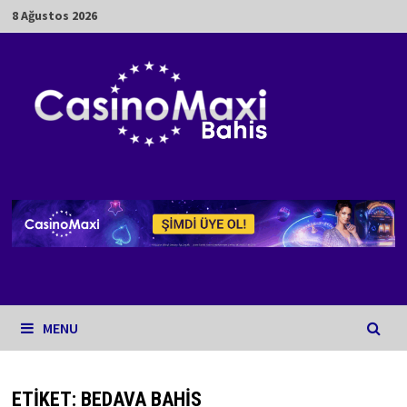
Skip
8 Ağustos 2026
to
content
MENU
ETIKET:
BEDAVA BAHIS