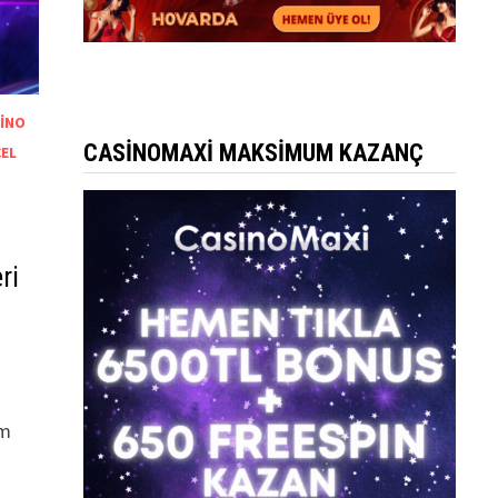
INO
CASINOMAXI MAKSIMUM KAZANÇ
EL
ri
em