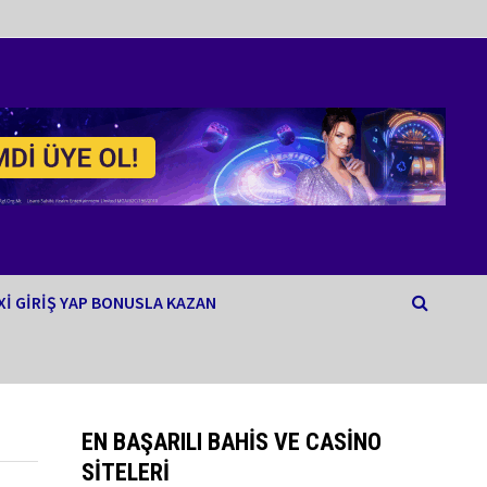
I GIRIŞ YAP BONUSLA KAZAN
EN BAŞARILI BAHIS VE CASINO
SITELERI