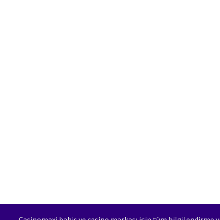
Casinomaxi bahis ve casino markası için tüm bilgilendirme y