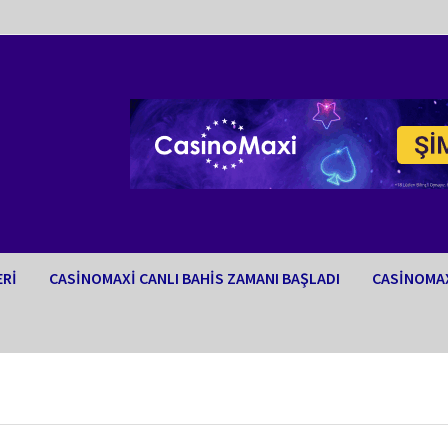
ERI
CASINOMAXI CANLI BAHIS ZAMANI BAŞLADI
CASINOMAX