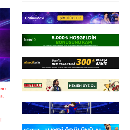
INO
EL
I