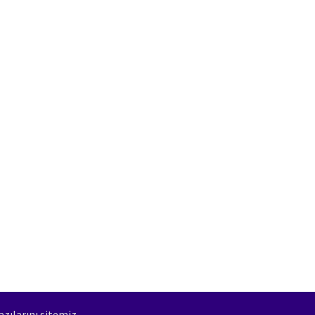
azılarını sitemiz