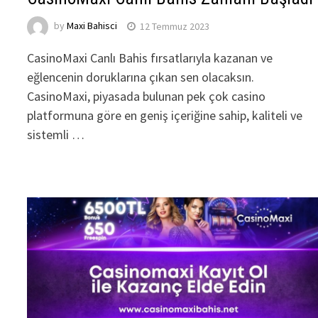
by
Maxi Bahisci
12 Temmuz 2023
CasinoMaxi Canlı Bahis fırsatlarıyla kazanan ve
eğlencenin doruklarına çıkan sen olacaksın.
CasinoMaxi, piyasada bulunan pek çok casino
platformuna göre en geniş içeriğine sahip, kaliteli ve
sistemli …