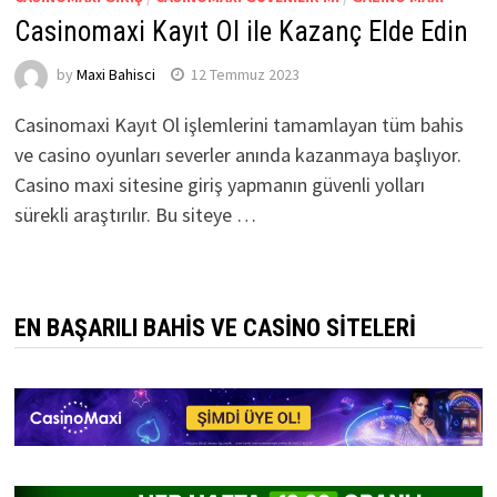
Casinomaxi Kayıt Ol ile Kazanç Elde Edin
by
Maxi Bahisci
12 Temmuz 2023
Casinomaxi Kayıt Ol işlemlerini tamamlayan tüm bahis
ve casino oyunları severler anında kazanmaya başlıyor.
Casino maxi sitesine giriş yapmanın güvenli yolları
sürekli araştırılır. Bu siteye …
EN BAŞARILI BAHIS VE CASINO SITELERI