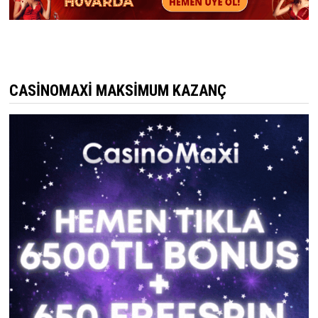
CASINOMAXI MAKSIMUM KAZANÇ